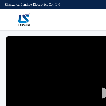
Zhengzhou Lanshuo Electronics Co., Ltd