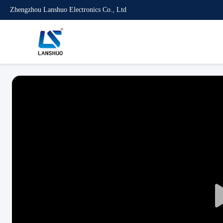
Zhengzhou Lanshuo Electronics Co., Ltd