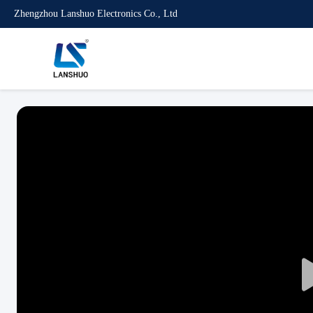
Zhengzhou Lanshuo Electronics Co., Ltd