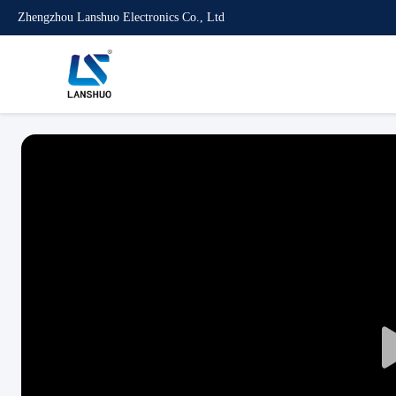
Zhengzhou Lanshuo Electronics Co., Ltd