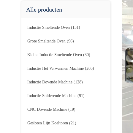
Alle producten
Inductie Smeltende Oven
(131)
Grote Smeltende Oven
(96)
Kleine Inductie Smeltende Oven
(30)
Inductie Het Verwarmen Machine
(205)
Inductie Dovende Machine
(128)
Inductie Solderende Machine
(91)
CNC Dovende Machine
(19)
Gesloten Lijn Koeltoren
(21)