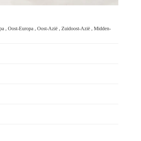
a , Oost-Europa , Oost-Azië , Zuidoost-Azië , Midden-