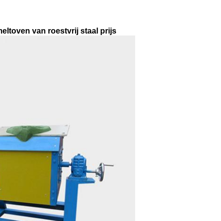
ltoven van roestvrij staal prijs