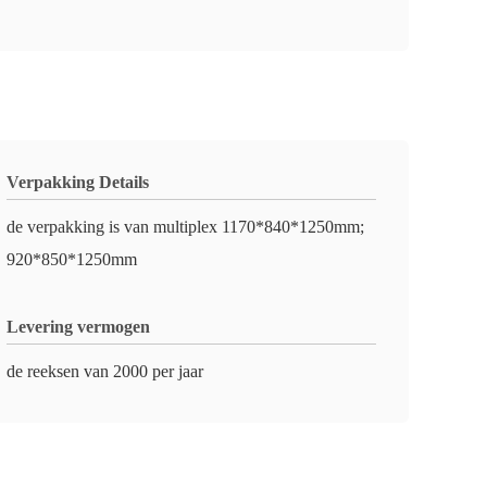
Verpakking Details
de verpakking is van multiplex 1170*840*1250mm;
920*850*1250mm
Levering vermogen
de reeksen van 2000 per jaar