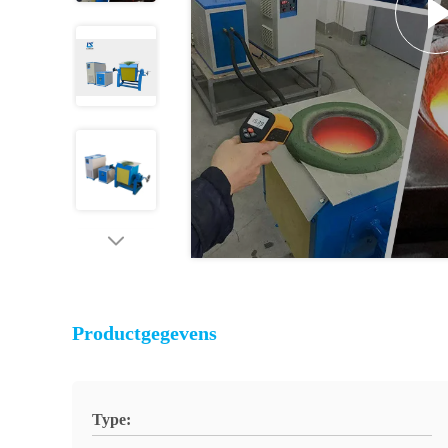
Productgegevens
Type: