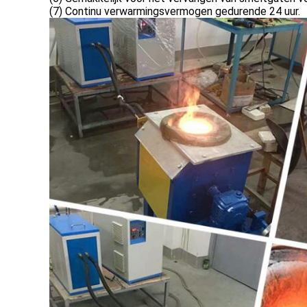
(7) Continu verwarmingsvermogen gedurende 24 uur.