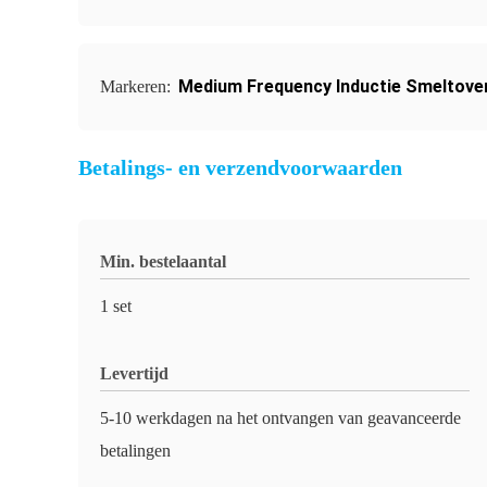
Medium Frequency Inductie Smeltove
Markeren:
Betalings- en verzendvoorwaarden
Min. bestelaantal
1 set
Levertijd
5-10 werkdagen na het ontvangen van geavanceerde
betalingen