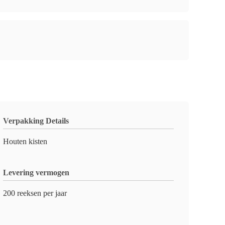
Verpakking Details
Houten kisten
Levering vermogen
200 reeksen per jaar