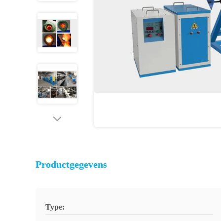
Productgegevens
Type: